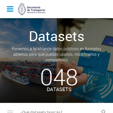
Datasets
Ponemos a tu alcance datos públicos en formatos
abiertos para que puedas usarlos, modificarlos y
compartirlos
048
DATASETS