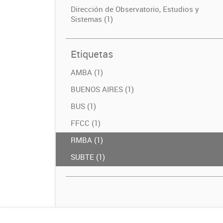
Dirección de Observatorio, Estudios y
Sistemas (1)
Etiquetas
AMBA (1)
BUENOS AIRES (1)
BUS (1)
FFCC (1)
RMBA (1)
SUBTE (1)