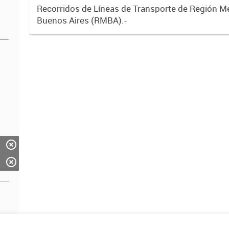
Recorridos de Líneas de Transporte de Región M
Buenos Aires (RMBA).-