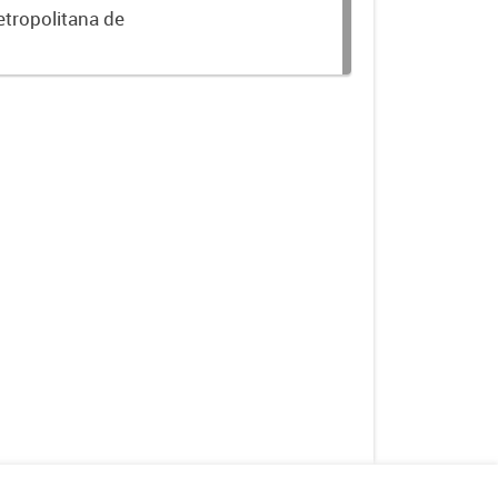
etropolitana de