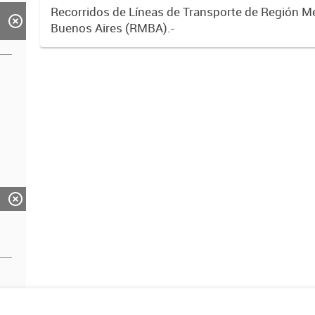
Recorridos de Líneas de Transporte de Región M
Buenos Aires (RMBA).-