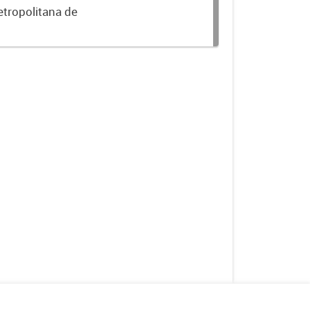
etropolitana de