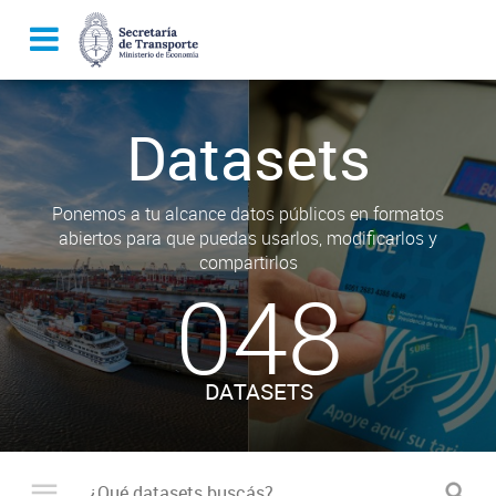
Datasets
Ponemos a tu alcance datos públicos en formatos
abiertos para que puedas usarlos, modificarlos y
compartirlos
048
DATASETS