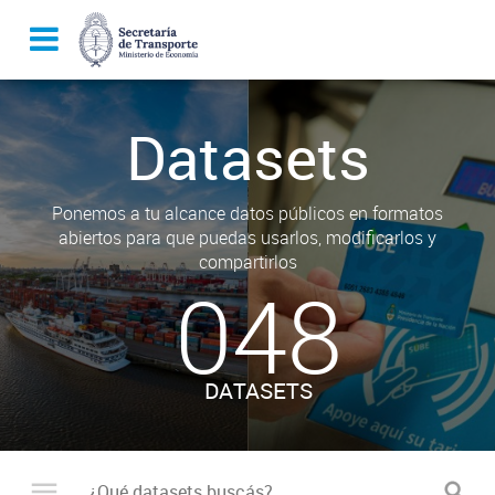
Datasets
Ponemos a tu alcance datos públicos en formatos
abiertos para que puedas usarlos, modificarlos y
compartirlos
048
DATASETS