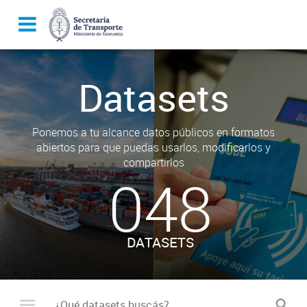
Datasets
Ponemos a tu alcance datos públicos en formatos
abiertos para que puedas usarlos, modificarlos y
compartirlos
048
DATASETS