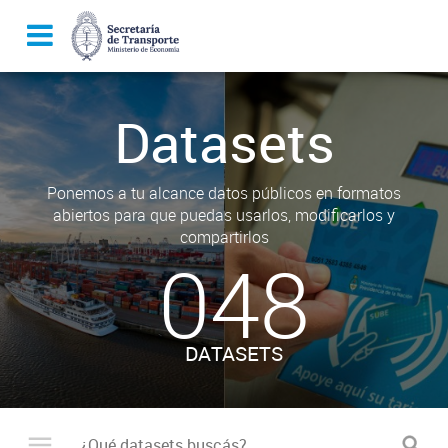
Datasets
Ponemos a tu alcance datos públicos en formatos
abiertos para que puedas usarlos, modificarlos y
compartirlos
048
DATASETS