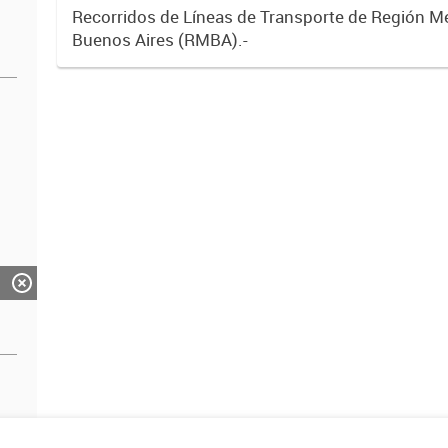
Recorridos de Líneas de Transporte de Región M
Buenos Aires (RMBA).-