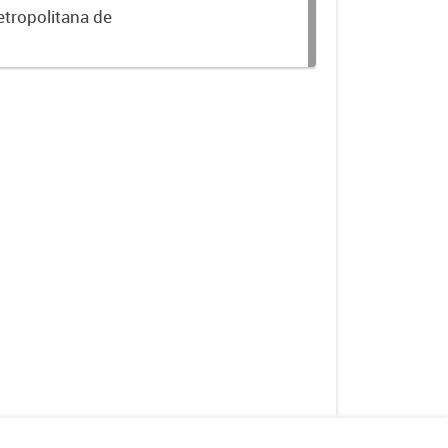
etropolitana de