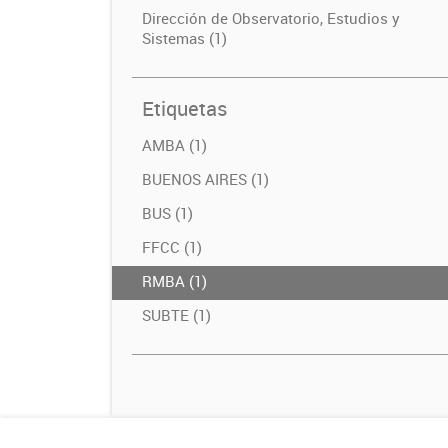
Dirección de Observatorio, Estudios y
Sistemas (1)
Etiquetas
AMBA (1)
BUENOS AIRES (1)
BUS (1)
FFCC (1)
RMBA (1)
SUBTE (1)