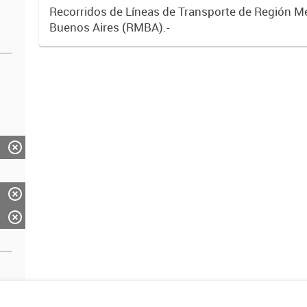
Recorridos de Líneas de Transporte de Región M
Buenos Aires (RMBA).-