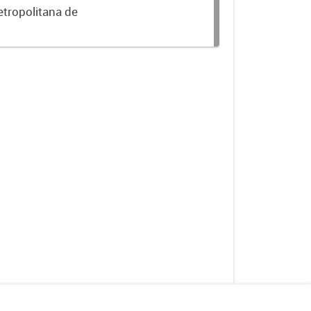
etropolitana de