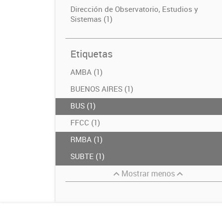
Dirección de Observatorio, Estudios y
Sistemas (1)
Etiquetas
AMBA (1)
BUENOS AIRES (1)
BUS (1)
FFCC (1)
RMBA (1)
SUBTE (1)
Mostrar menos