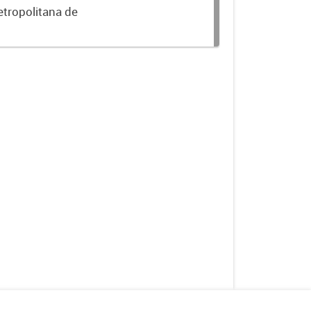
etropolitana de