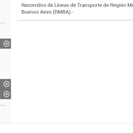
Recorridos de Líneas de Transporte de Región M
Buenos Aires (RMBA).-