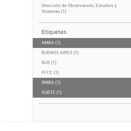
Dirección de Observatorio, Estudios y
Sistemas (1)
Etiquetas
AMBA (1)
BUENOS AIRES (1)
BUS (1)
FFCC (1)
RMBA (1)
SUBTE (1)