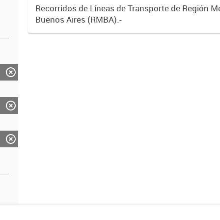
Recorridos de Líneas de Transporte de Región M
Buenos Aires (RMBA).-