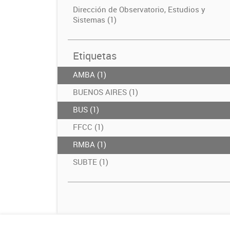
Dirección de Observatorio, Estudios y
Sistemas (1)
Etiquetas
AMBA (1)
BUENOS AIRES (1)
BUS (1)
FFCC (1)
RMBA (1)
SUBTE (1)