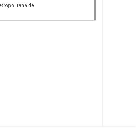
etropolitana de