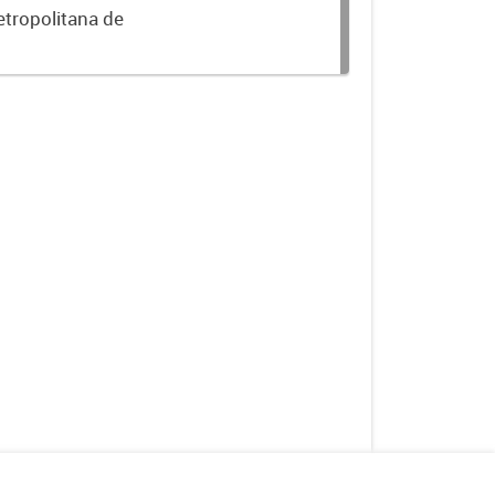
etropolitana de