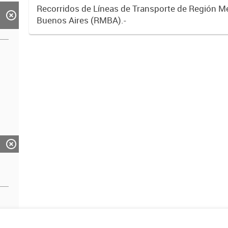
Recorridos de Líneas de Transporte de Región M
Buenos Aires (RMBA).-