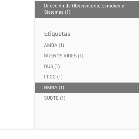
Dirección de Observatorio, Estudios y
Sistemas (1)
Etiquetas
AMBA (1)
BUENOS AIRES (1)
BUS (1)
FFCC (1)
RMBA (1)
SUBTE (1)