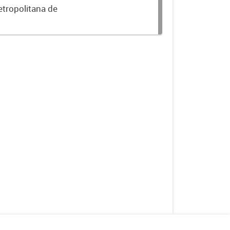
etropolitana de