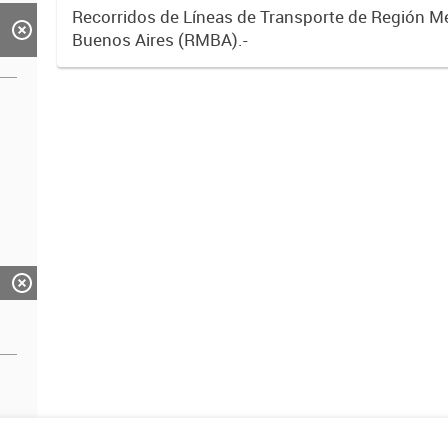
Recorridos de Líneas de Transporte de Región M
Buenos Aires (RMBA).-