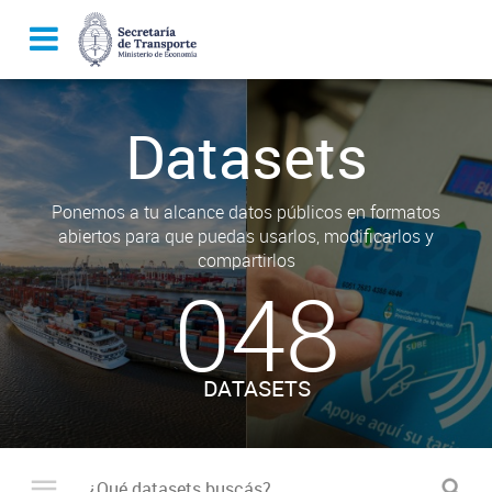
Datasets
Ponemos a tu alcance datos públicos en formatos
abiertos para que puedas usarlos, modificarlos y
compartirlos
048
DATASETS