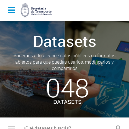
Datasets
Ponemos a tu alcance datos públicos en formatos
abiertos para que puedas usarlos, modificarlos y
compartirlos
048
DATASETS