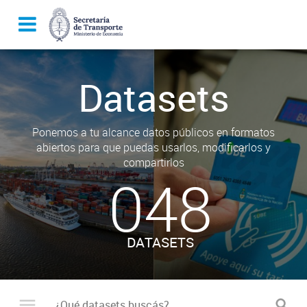
Datasets
Ponemos a tu alcance datos públicos en formatos
abiertos para que puedas usarlos, modificarlos y
compartirlos
048
DATASETS