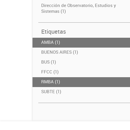
Dirección de Observatorio, Estudios y
Sistemas (1)
Etiquetas
AMBA (1)
BUENOS AIRES (1)
BUS (1)
FFCC (1)
RMBA (1)
SUBTE (1)