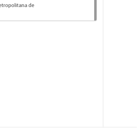
etropolitana de