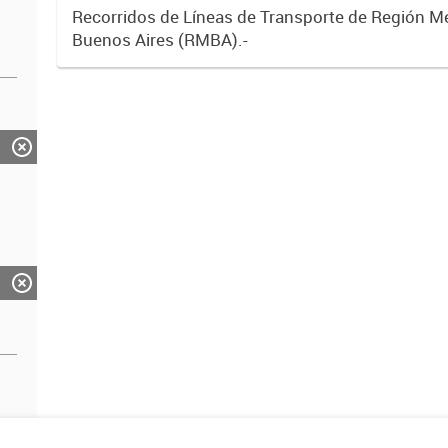
Recorridos de Líneas de Transporte de Región M
Buenos Aires (RMBA).-