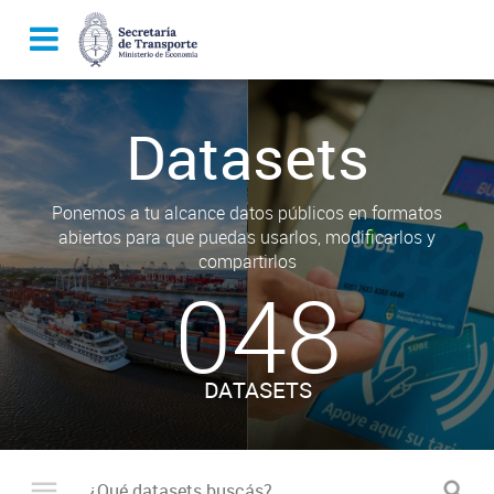
Datasets
Ponemos a tu alcance datos públicos en formatos
abiertos para que puedas usarlos, modificarlos y
compartirlos
048
DATASETS