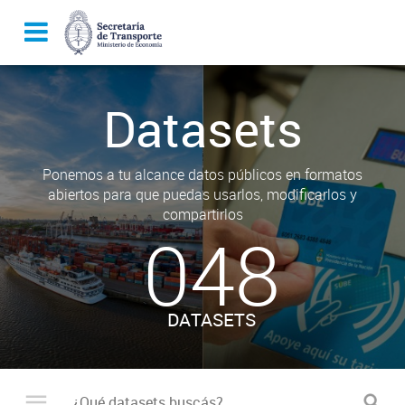
Datasets
Ponemos a tu alcance datos públicos en formatos
abiertos para que puedas usarlos, modificarlos y
compartirlos
048
DATASETS