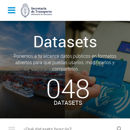
Datasets
Ponemos a tu alcance datos públicos en formatos
abiertos para que puedas usarlos, modificarlos y
compartirlos
048
DATASETS