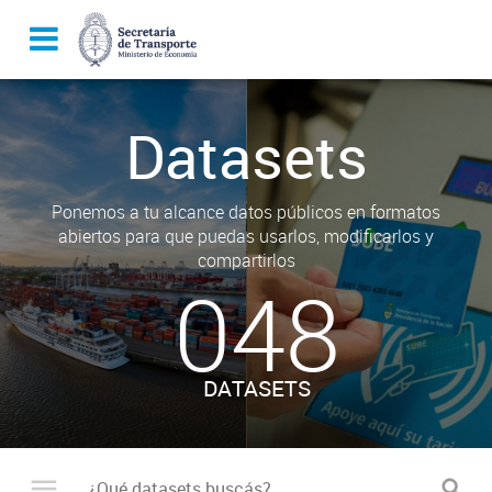
Datasets
Ponemos a tu alcance datos públicos en formatos
abiertos para que puedas usarlos, modificarlos y
compartirlos
048
DATASETS