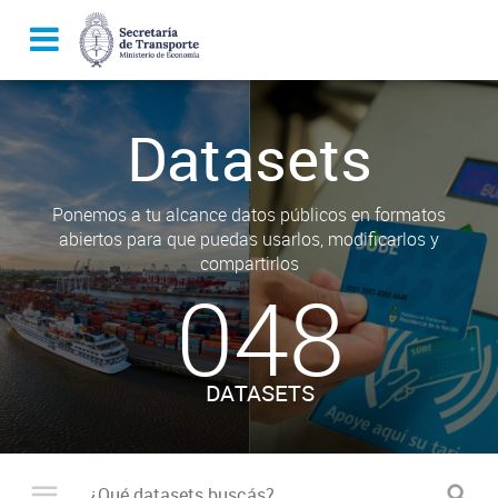
Datasets
Ponemos a tu alcance datos públicos en formatos
abiertos para que puedas usarlos, modificarlos y
compartirlos
048
DATASETS