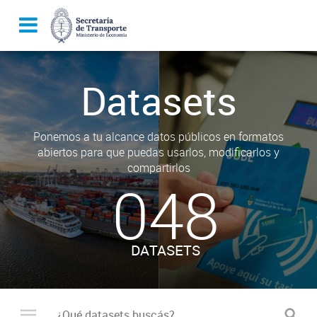
Datasets
Ponemos a tu alcance datos públicos en formatos
abiertos para que puedas usarlos, modificarlos y
compartirlos
048
DATASETS