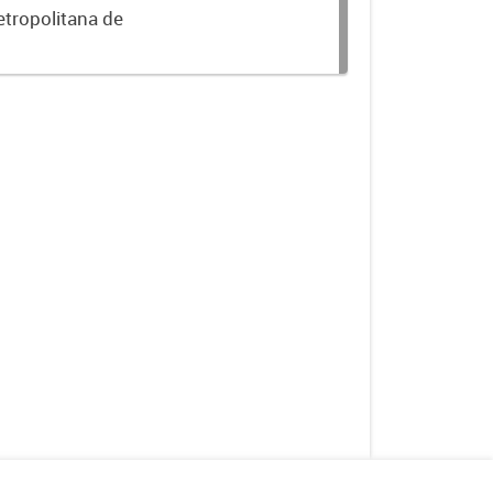
etropolitana de