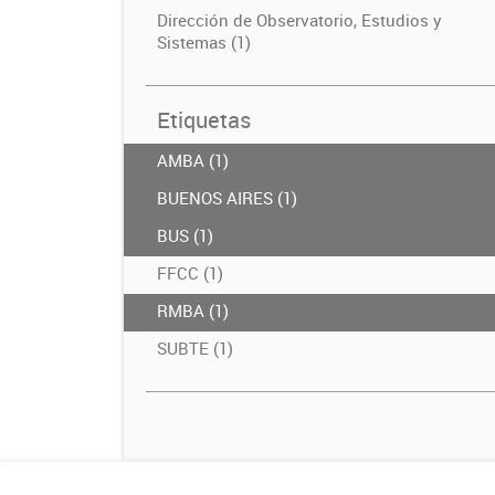
Dirección de Observatorio, Estudios y
Sistemas (1)
Etiquetas
AMBA (1)
BUENOS AIRES (1)
BUS (1)
FFCC (1)
RMBA (1)
SUBTE (1)