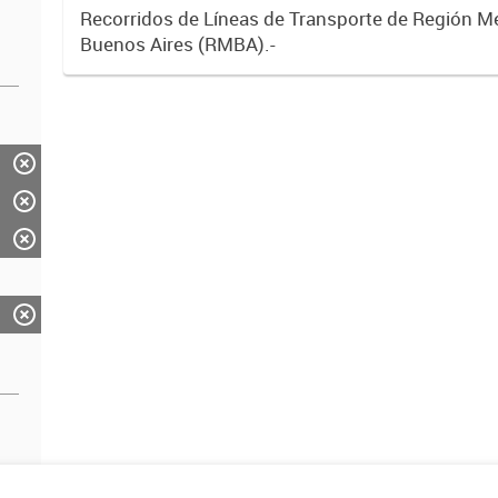
Recorridos de Líneas de Transporte de Región M
Buenos Aires (RMBA).-