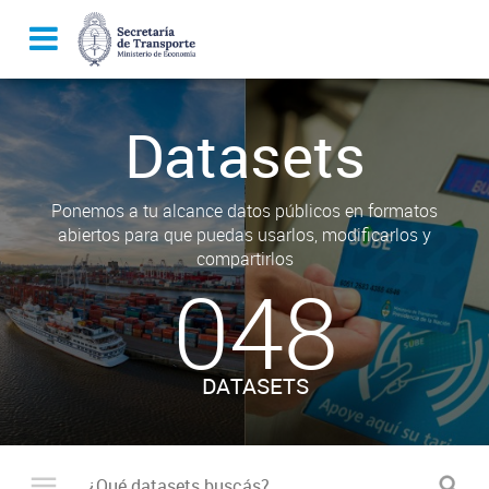
Datasets
Ponemos a tu alcance datos públicos en formatos
abiertos para que puedas usarlos, modificarlos y
compartirlos
048
DATASETS