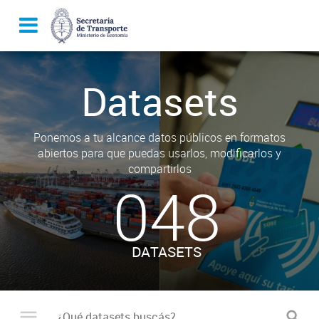
Datasets
Ponemos a tu alcance datos públicos en formatos
abiertos para que puedas usarlos, modificarlos y
compartirlos
048
DATASETS