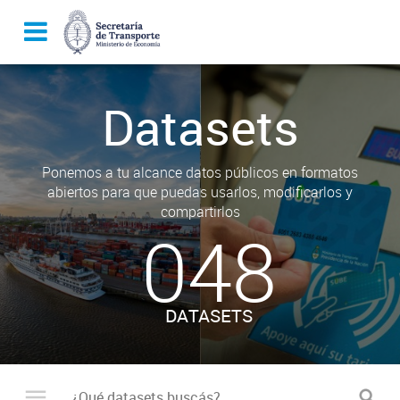
Datasets
Ponemos a tu alcance datos públicos en formatos
abiertos para que puedas usarlos, modificarlos y
compartirlos
048
DATASETS