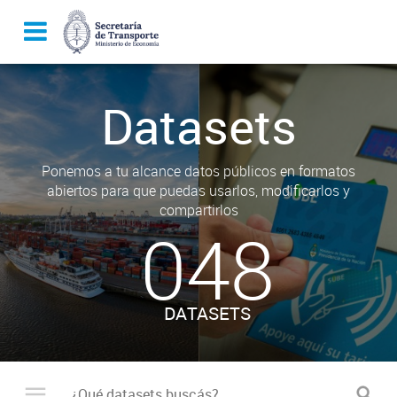
Datasets
Ponemos a tu alcance datos públicos en formatos
abiertos para que puedas usarlos, modificarlos y
compartirlos
048
DATASETS