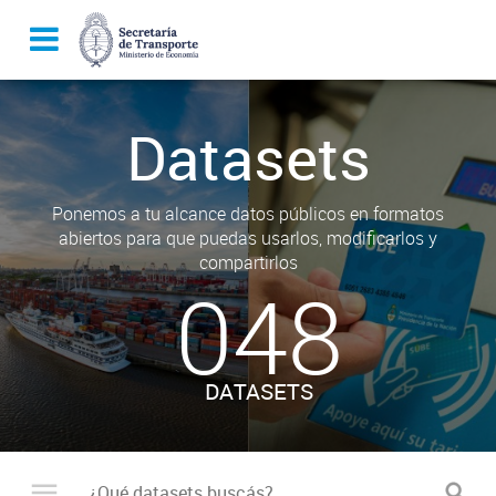
Datasets
Ponemos a tu alcance datos públicos en formatos
abiertos para que puedas usarlos, modificarlos y
compartirlos
048
DATASETS