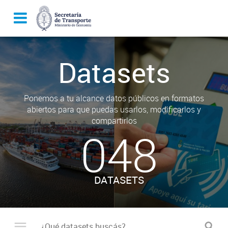
Datasets
Ponemos a tu alcance datos públicos en formatos
abiertos para que puedas usarlos, modificarlos y
compartirlos
048
DATASETS