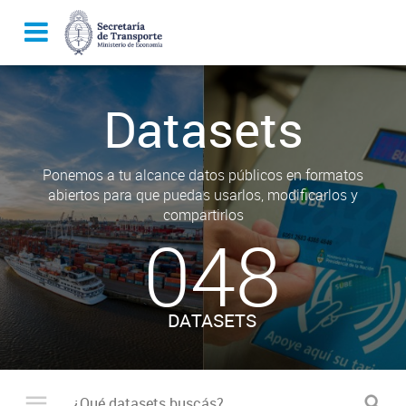
Datasets
Ponemos a tu alcance datos públicos en formatos
abiertos para que puedas usarlos, modificarlos y
compartirlos
048
DATASETS