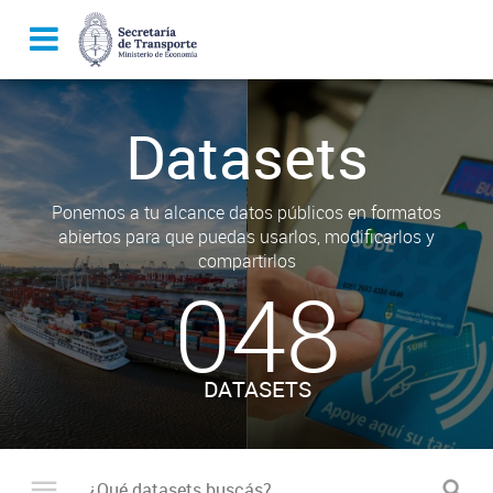
Datasets
Ponemos a tu alcance datos públicos en formatos
abiertos para que puedas usarlos, modificarlos y
compartirlos
048
DATASETS