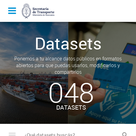
Datasets
Ponemos a tu alcance datos públicos en formatos
abiertos para que puedas usarlos, modificarlos y
compartirlos
048
DATASETS