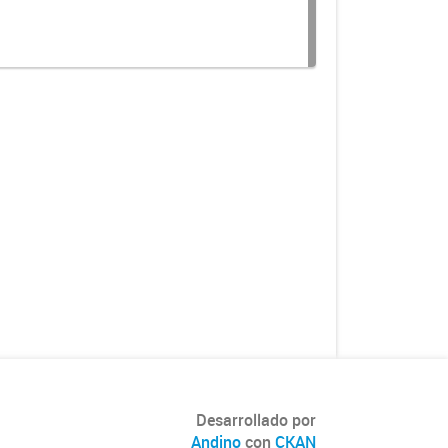
Desarrollado por
Andino
con
CKAN