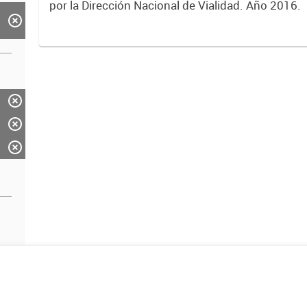
por la Dirección Nacional de Vialidad. Año 2016.