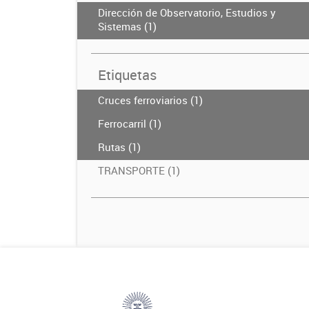
Dirección de Observatorio, Estudios y
Sistemas (1)
Etiquetas
Cruces ferroviarios (1)
Ferrocarril (1)
Rutas (1)
TRANSPORTE (1)