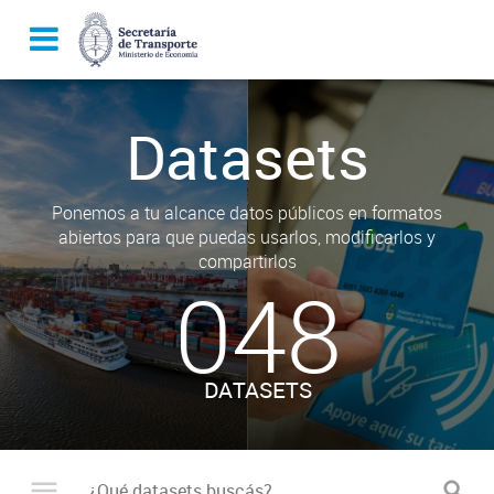
Datasets
Ponemos a tu alcance datos públicos en formatos
abiertos para que puedas usarlos, modificarlos y
compartirlos
048
DATASETS