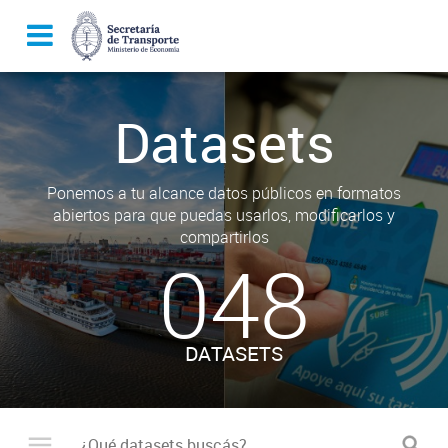
Datasets
Ponemos a tu alcance datos públicos en formatos
abiertos para que puedas usarlos, modificarlos y
compartirlos
048
DATASETS