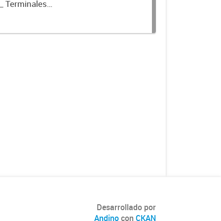
_ Terminales
Desarrollado por
Andino
con
CKAN