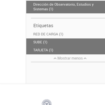
Dirección de Observatorio, Estudios y
Sistemas (1)
Etiquetas
RED DE CARGA (1)
SUBE (1)
TARJETA (1)
Mostrar menos