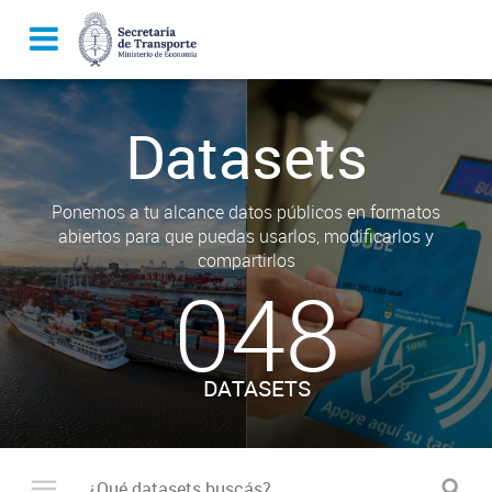
Datasets
Ponemos a tu alcance datos públicos en formatos
abiertos para que puedas usarlos, modificarlos y
compartirlos
048
DATASETS