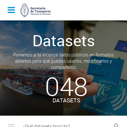
Datasets
Ponemos a tu alcance datos públicos en formatos
abiertos para que puedas usarlos, modificarlos y
compartirlos
048
DATASETS