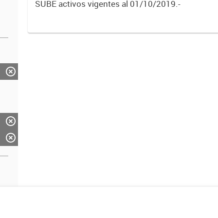
SUBE activos vigentes al 01/10/2019.-