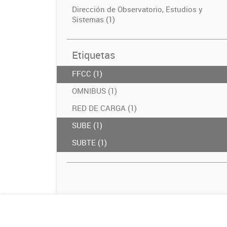
Dirección de Observatorio, Estudios y
Sistemas (1)
Etiquetas
FFCC (1)
OMNIBUS (1)
RED DE CARGA (1)
SUBE (1)
SUBTE (1)