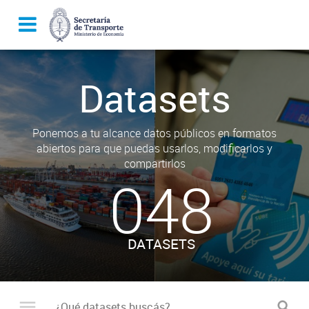
Datasets
Ponemos a tu alcance datos públicos en formatos
abiertos para que puedas usarlos, modificarlos y
compartirlos
048
DATASETS