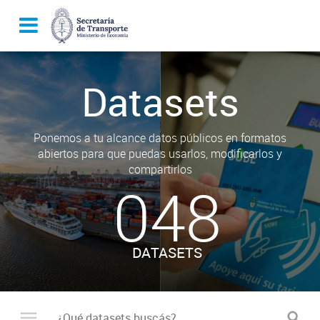
Datasets
Ponemos a tu alcance datos públicos en formatos
abiertos para que puedas usarlos, modificarlos y
compartirlos
048
DATASETS