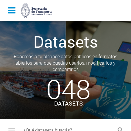
Datasets
Ponemos a tu alcance datos públicos en formatos
abiertos para que puedas usarlos, modificarlos y
compartirlos
048
DATASETS