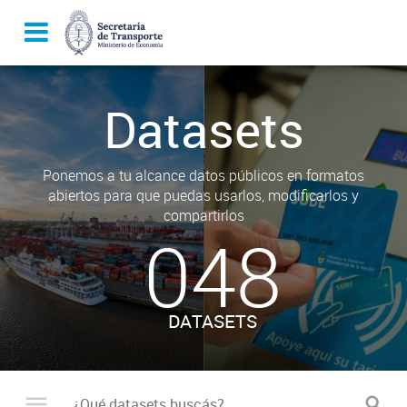
Datasets
Ponemos a tu alcance datos públicos en formatos
abiertos para que puedas usarlos, modificarlos y
compartirlos
048
DATASETS