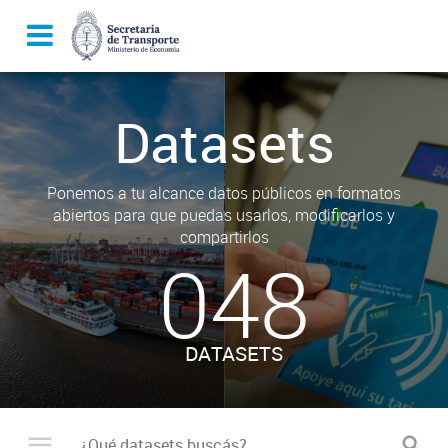
Datasets
Ponemos a tu alcance datos públicos en formatos
abiertos para que puedas usarlos, modificarlos y
compartirlos
048
DATASETS