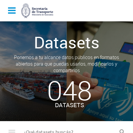
Datasets
Ponemos a tu alcance datos públicos en formatos
abiertos para que puedas usarlos, modificarlos y
compartirlos
048
DATASETS