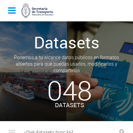
Datasets
Ponemos a tu alcance datos públicos en formatos
abiertos para que puedas usarlos, modificarlos y
compartirlos
048
DATASETS