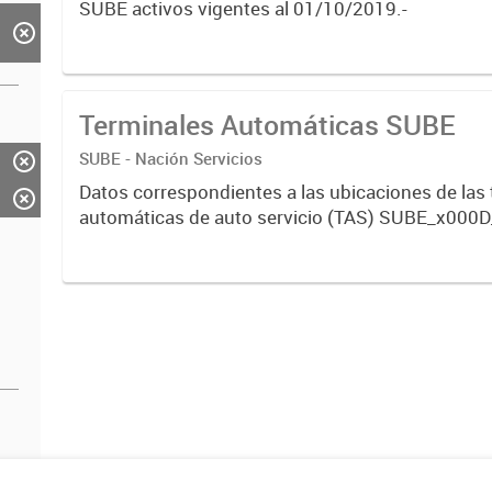
SUBE activos vigentes al 01/10/2019.-
Terminales Automáticas SUBE
SUBE - Nación Servicios
Datos correspondientes a las ubicaciones de las
automáticas de auto servicio (TAS) SUBE_x000D
activos vigentes al 01/10/2019.-