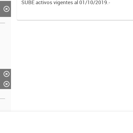
SUBE activos vigentes al 01/10/2019.-