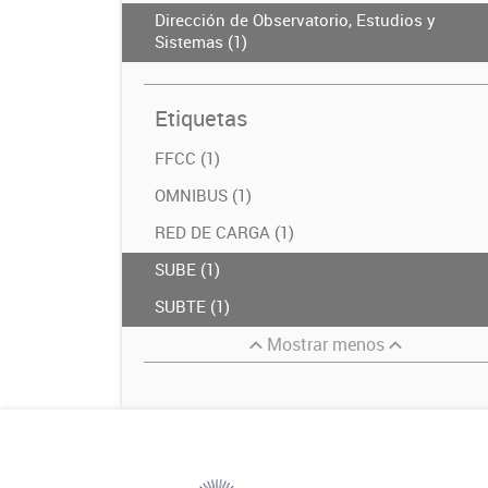
Dirección de Observatorio, Estudios y
Sistemas (1)
Etiquetas
FFCC (1)
OMNIBUS (1)
RED DE CARGA (1)
SUBE (1)
SUBTE (1)
Mostrar menos