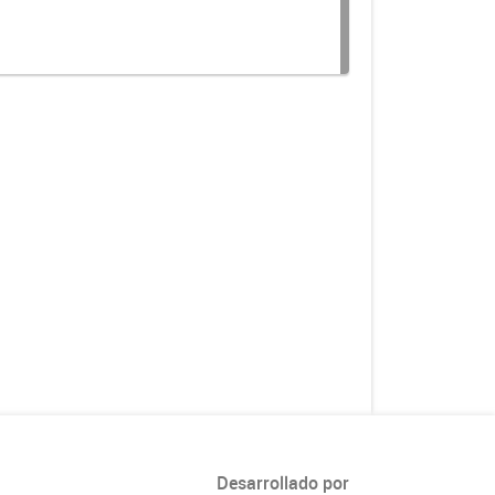
Desarrollado por