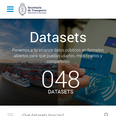
Datasets
Ponemos a tu alcance datos públicos en formatos
abiertos para que puedas usarlos, modificarlos y
compartirlos
048
DATASETS